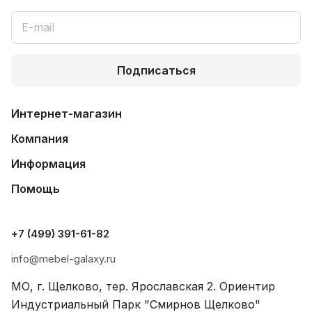
Подписаться
Интернет-магазин
Компания
Информация
Помощь
+7 (499) 391-61-82
info@mebel-galaxy.ru
МО, г. Щелково, тер. Ярославская 2. Ориентир
Индустриальный Парк "Смирнов Щелково"