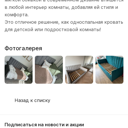
в любой интерьер комнаты, добавляя ей стиля и
комфорта.
Это отличное решение, как односпальная кровать
для детской или подростковой комнаты!
Фотогалерея
Назад к списку
Подписаться
на новости и акции