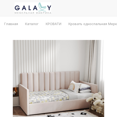
Главная
Каталог
КРОВАТИ
Кровать односпальная Мер