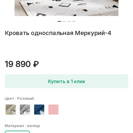
Кровать односпальная Меркурий-4
19 890 ₽
Купить в 1 клик
Цвет :
Розовый
Материал :
велюр