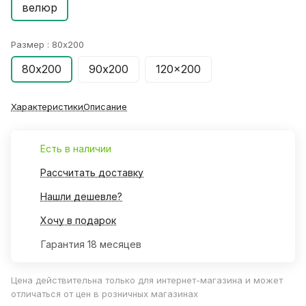
велюр
Размер :
80х200
80х200
90х200
120x200
Характеристики
Описание
Есть в наличии
Рассчитать доставку
Нашли дешевле?
Хочу в подарок
Гарантия 18 месяцев
Цена действительна только для интернет-магазина и может
отличаться от цен в розничных магазинах