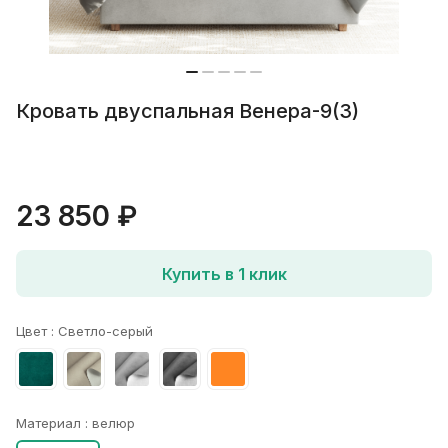
Кровать двуспальная Венера-9(3)
23 850 ₽
Купить в 1 клик
Цвет :
Светло-серый
Материал :
велюр