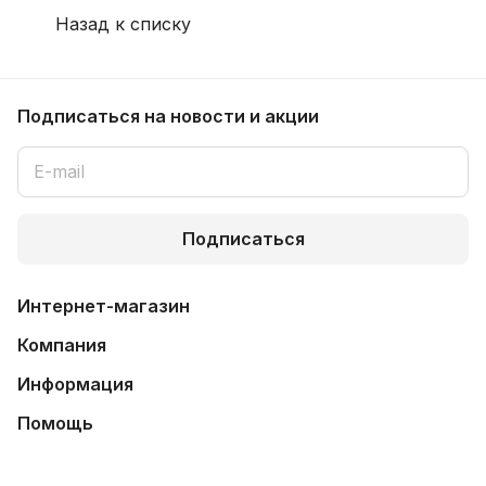
Назад к списку
Подписаться
на новости и акции
Подписаться
Интернет-магазин
Компания
Информация
Помощь