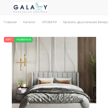
Главная
Каталог
КРОВАТИ
Кровать двуспальная Венер
ХИТ
НОВИНКА