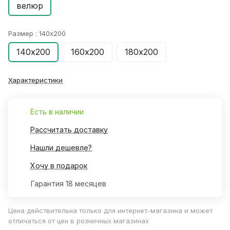
велюр
Размер :
140х200
140х200
160х200
180х200
Характеристики
Есть в наличии
Рассчитать доставку
Нашли дешевле?
Хочу в подарок
Гарантия 18 месяцев
Цена действительна только для интернет-магазина и может
отличаться от цен в розничных магазинах