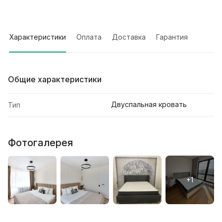
Характеристики
Оплата
Доставка
Гарантия
Общие характеристики
Двуспальная кровать
Тип
Фотогалерея