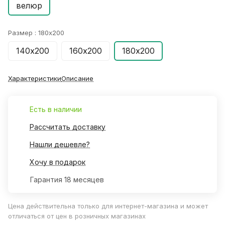
велюр
Размер :
180х200
140х200
160х200
180х200
Характеристики
Описание
Есть в наличии
Рассчитать доставку
Нашли дешевле?
Хочу в подарок
Гарантия 18 месяцев
Цена действительна только для интернет-магазина и может
отличаться от цен в розничных магазинах