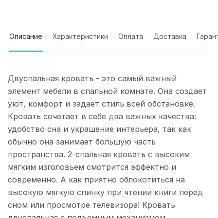
Описание
Характеристики
Оплата
Доставка
Гаран
Двуспальная кровать - это самый важный
элемент мебели в спальной комнате. Она создает
уют, комфорт и задает стиль всей обстановке.
Кровать сочетает в себе два важных качества:
удобство сна и украшение интерьера, так как
обычно она занимает большую часть
пространства. 2-спальная кровать с высоким
мягким изголовьем смотрится эффектно и
современно. А как приятно облокотиться на
высокую мягкую спинку при чтении книги перед
сном или просмотре телевизора! Кровать
двуспальная с подъемным механизмом