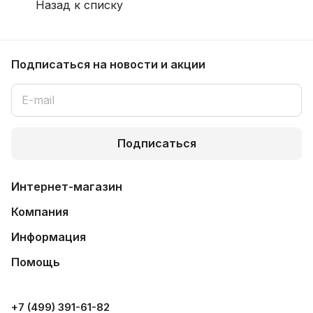
Назад к списку
Подписаться
на новости и акции
Подписаться
Интернет-магазин
Компания
Информация
Помощь
+7 (499) 391-61-82