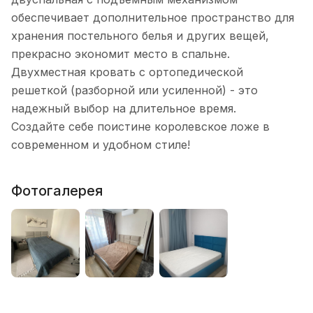
обеспечивает дополнительное пространство для
хранения постельного белья и других вещей,
прекрасно экономит место в спальне.
Двухместная кровать с ортопедической
решеткой (разборной или усиленной) - это
надежный выбор на длительное время.
Создайте себе поистине королевское ложе в
современном и удобном стиле!
Фотогалерея