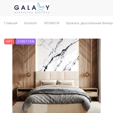
Главная
Каталог
КРОВАТИ
Кровать двуспальная Венер
ХИТ
СОВЕТУЕМ