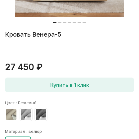
Кровать Венера-5
27 450 ₽
Купить в 1 клик
Цвет :
Бежевый
Материал :
велюр