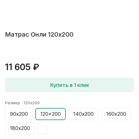
Матрас Онли 120х200
11 605 ₽
Купить в 1 клик
Размер :
120x200
90х200
120x200
140х200
160х200
180х200