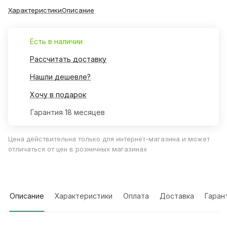
Характеристики
Описание
Есть в наличии
Рассчитать доставку
Нашли дешевле?
Хочу в подарок
Гарантия 18 месяцев
Цена действительна только для интернет-магазина и может
отличаться от цен в розничных магазинах
Описание
Характеристики
Оплата
Доставка
Гаран