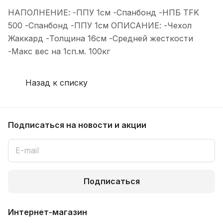
НАПОЛНЕНИЕ: -ППУ 1см -Спанбонд -НПБ TFK
500 -Спанбонд -ППУ 1см ОПИСАНИЕ: -Чехол
Жаккард -Толщина 16см -Средней жесткости
-Макс вес на 1сп.м. 100кг
Назад к списку
Подписаться
на новости и акции
Подписаться
Интернет-магазин