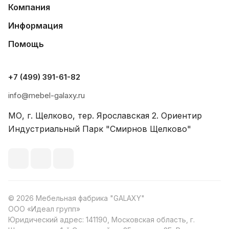
Компания
Информация
Помощь
+7 (499) 391-61-82
info@mebel-galaxy.ru
МО, г. Щелково, тер. Ярославская 2. Ориентир
Индустриальный Парк "Смирнов Щелково"
© 2026 Мебельная фабрика "GALAXY"
ООО «Идеал групп»
Юридический адрес: 141190, Московская область, г.