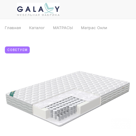
Главная
Каталог
МАТРАСЫ
Матрас Онли
СОВЕТУЕМ